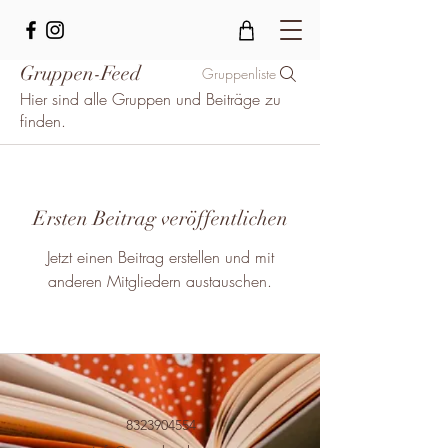
Gruppen-Feed
Gruppenliste
Hier sind alle Gruppen und Beiträge zu
finden.
Ersten Beitrag veröffentlichen
Jetzt einen Beitrag erstellen und mit
anderen Mitgliedern austauschen.
8323904554